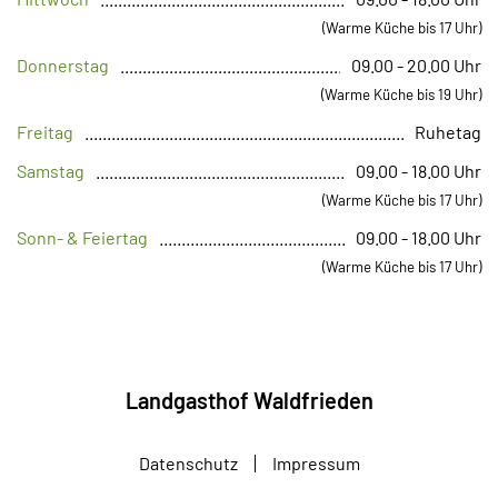
(Warme Küche bis 17 Uhr)
Donnerstag
09.00 - 20.00 Uhr
(Warme Küche bis 19 Uhr)
Freitag
Ruhetag
Samstag
09.00 - 18.00 Uhr
(Warme Küche bis 17 Uhr)
Sonn- & Feiertag
09.00 - 18.00 Uhr
(Warme Küche bis 17 Uhr)
Landgasthof Waldfrieden
Datenschutz
Impressum