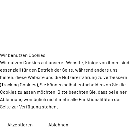
Wir benutzen Cookies
Wir nutzen Cookies auf unserer Website. Einige von ihnen sind
essenziell für den Betrieb der Seite, während andere uns
helfen, diese Website und die Nutzererfahrung zu verbessern
(Tracking Cookies). Sie können selbst entscheiden, ob Sie die
Cookies zulassen möchten. Bitte beachten Sie, dass bei einer
Ablehnung womöglich nicht mehr alle Funktionalitäten der
Seite zur Verfügung stehen.
Akzeptieren
Ablehnen