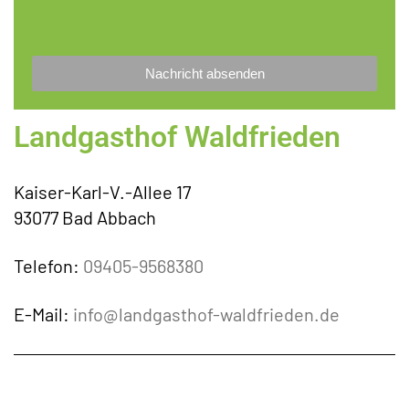
hCaptcha
*
Nachricht absenden
Landgasthof Waldfrieden
Kaiser-Karl-V.-Allee 17
93077 Bad Abbach
Telefon:
09405-9568380
E-Mail:
info@landgasthof-waldfrieden.de