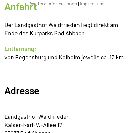
Weitere Informationen
|
Impressum
Anfahrt
Der Landgasthof Waldfrieden liegt direkt am
Ende des Kurparks Bad Abbach.
Entfernung:
von Regensburg und Kelheim jeweils ca. 13 km
Adresse
Landgasthof Waldfrieden
Kaiser-Karl-V.-Allee 17